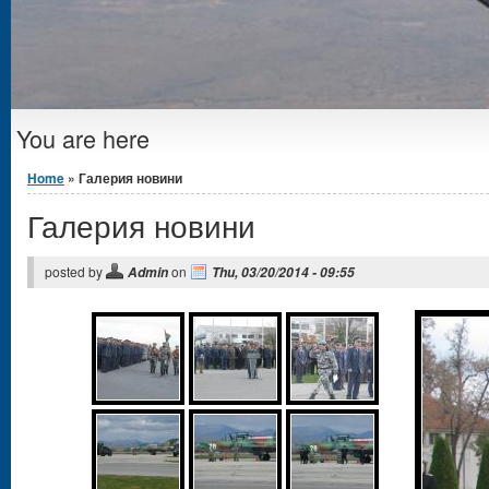
You are here
Home
» Галерия новини
Галерия новини
posted by
on
Admin
Thu, 03/20/2014 - 09:55