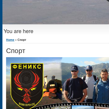
You are here
Home
» Спорт
Спорт