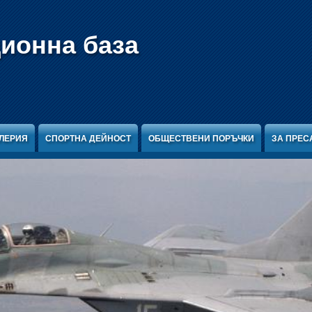
ционна база
ЛЕРИЯ
СПОРТНА ДЕЙНОСТ
ОБЩЕСТВЕНИ ПОРЪЧКИ
ЗА ПРЕС