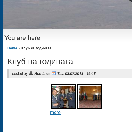
You are here
Home
» Клуб на годината
Клуб на годината
posted by
on
Admin
Thu, 03/07/2013 - 16:18
more