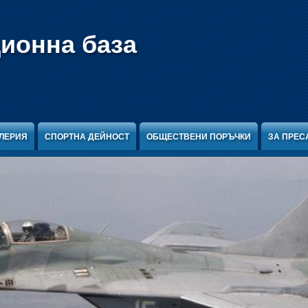
ционна база
ЛЕРИЯ
СПОРТНА ДЕЙНОСТ
ОБЩЕСТВЕНИ ПОРЪЧКИ
ЗА ПРЕС