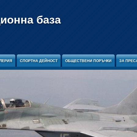
ционна база
ЛЕРИЯ
СПОРТНА ДЕЙНОСТ
ОБЩЕСТВЕНИ ПОРЪЧКИ
ЗА ПРЕС