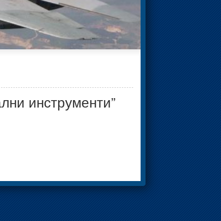
ални инструменти”