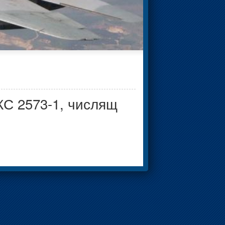
КС 2573-1, числящ