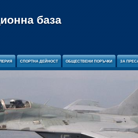
ционна база
ЛЕРИЯ
СПОРТНА ДЕЙНОСТ
ОБЩЕСТВЕНИ ПОРЪЧКИ
ЗА ПРЕС