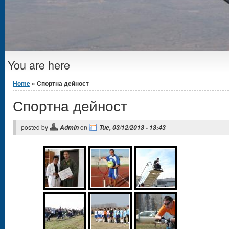
You are here
Home
» Спортна дейност
Спортна дейност
posted by
on
Admin
Tue, 03/12/2013 - 13:43